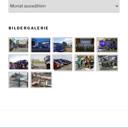
Archiv
BILDERGALERIE