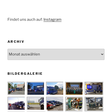
Findet uns auch auf:
Instagram
ARCHIV
Archiv
BILDERGALERIE