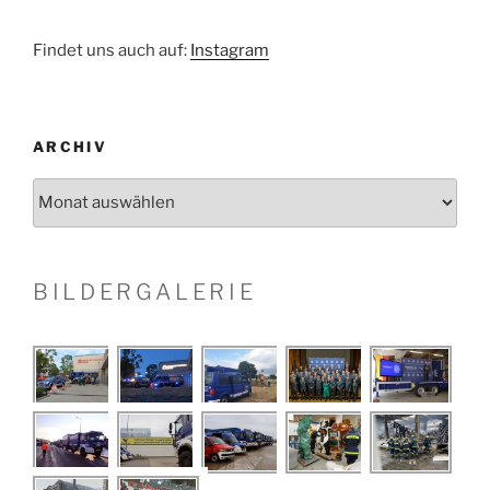
Findet uns auch auf:
Instagram
ARCHIV
Archiv
BILDERGALERIE