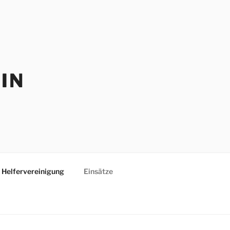
IN
Helfervereinigung
Einsätze