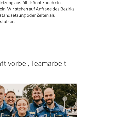
izung ausfällt, könnte auch ein
ein. Wir stehen auf Anfrage des Bezirks
nstandsetzung oder Zelten als
stützen.
t vorbei, Teamarbeit