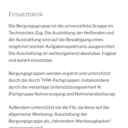
Einsatztaktik
Die Bergungsgruppe ist die universellste Gruppe im
Technischen Zug. Die Ausbildung der Helfenden und
die Ausstattung sind auf die Bewältigung eines
möglichst breiten Aufgabenspektrums ausgerichtet.
Die Ausstattung ist weitestgehend absetzbar, tragbar
und autark einsetzbar.
Bergungsgruppen werden ergänzt und unterstützt
durch die durch THW-Fachgruppen, insbesondere
durch die vielseitige Unterstützungseinheit N
(Fachgruppe Notversorgung und Notinstandsetzung).
Außerdem unterstützt sie die FGr, da diese auf die
allgemeine Werkzeug-Ausstattung der
Bergungsgruppe als „fahrendem Werkzeugkasten“
angewiesen sind.