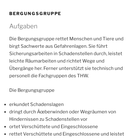
BERGUNGSGRUPPE
Aufgaben
Die Bergungsgruppe rettet Menschen und Tiere und
birgt Sachwerte aus Gefahrenlagen. Sie führt
Sicherungsarbeiten in Schadenstellen durch, leistet
leichte Räumarbeiten und richtet Wege und
Übergänge her. Ferner unterstützt sie technisch und
personell die Fachgruppen des THW.
Die Bergungsgruppe
erkundet Schadenslagen
dringt durch Ãœberwinden oder Wegräumen von
Hindernissen zu Schadenstellen vor
ortet Verschüttete und Eingeschlossene
rettet Verschüttete und Eingeschlossene und leistet