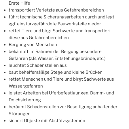
Erste Hilfe
transportiert Verletzte aus Gefahrenbereichen
führt technische Sicherungsarbeiten durch und legt
ggf. einsturzgefährdete Bauwerksteile nieder
rettet Tiere und birgt Sachwerte und transportiert
diese aus Gefahrenbereichen
Bergung von Menschen
bekämpft im Rahmen der Bergung besondere
Gefahren (z.B. Wasser, Entstehungsbrände, etc.)
leuchtet Schadenstellen aus
baut behelfsmäßige Stege und kleine Brücken
rettet Menschen und Tiere und birgt Sachwerte aus
Wassergefahren
leistet Arbeiten bei Uferbefestigungen, Damm- und
Deichsicherung
beräumt Schadenstellen zur Beseitigung anhaltender
Störungen
sichert Objekte mit Abstützsystemen