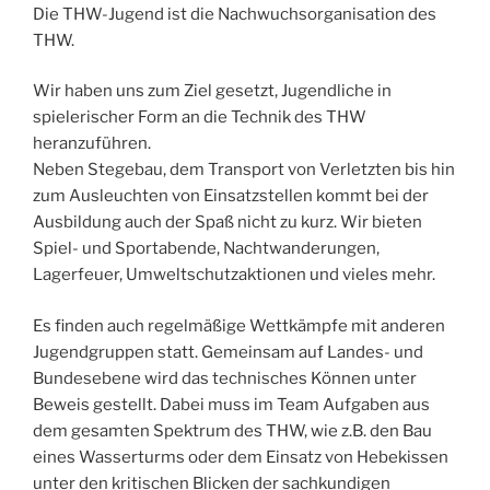
Die THW-Jugend ist die Nachwuchsorganisation des
THW.
Wir haben uns zum Ziel gesetzt, Jugendliche in
spielerischer Form an die Technik des THW
heranzuführen.
Neben Stegebau, dem Transport von Verletzten bis hin
zum Ausleuchten von Einsatzstellen kommt bei der
Ausbildung auch der Spaß nicht zu kurz. Wir bieten
Spiel- und Sportabende, Nachtwanderungen,
Lagerfeuer, Umweltschutzaktionen und vieles mehr.
Es finden auch regelmäßige Wettkämpfe mit anderen
Jugendgruppen statt. Gemeinsam auf Landes- und
Bundesebene wird das technisches Können unter
Beweis gestellt. Dabei muss im Team Aufgaben aus
dem gesamten Spektrum des THW, wie z.B. den Bau
eines Wasserturms oder dem Einsatz von Hebekissen
unter den kritischen Blicken der sachkundigen