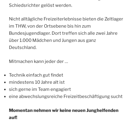
Schiedsrichter gelöst werden.
Nicht alltägliche Freizeiterlebnisse bieten die Zeltlager
im THW, von der Ortsebene bis hin zum
Bundesjugendlager. Dort treffen sich alle zwei Jahre
über 1.000 Mädchen und Jungen aus ganz
Deutschland.
Mitmachen kann jeder der …
Technik einfach gut findet
mindestens 10 Jahre alt ist
sich gerne im Team engagiert
eine abwechslungsreiche Freizeitbeschäftigung sucht
Momentan nehmen wir keine neuen Junghelfenden
auf!