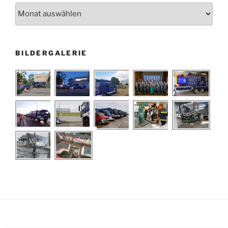
Archiv
BILDERGALERIE