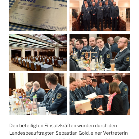
Den beteiligten Einsatzkräften wurden durch den
Landesbeauftragten Sebastian Gold, einer Vertreterin