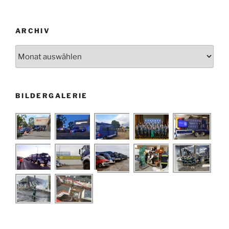
ARCHIV
Archiv
BILDERGALERIE