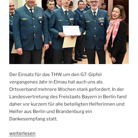
Der Einsatz für das THW um den G7-Gipfel
vergangenes Jahr in Elmau hat auch uns als
Ortsverband mehrere Wochen stark gefordert. In der
Landesvertretung des Freistaats Bayern in Berlin fand
daher vor kurzem für alle beteiligten Helferinnen und
Helfer aus Berlin und Brandenburg ein
Dankesempfang statt.
„Ehrung
weiterlesen