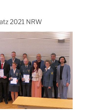
nsatz 2021 NRW