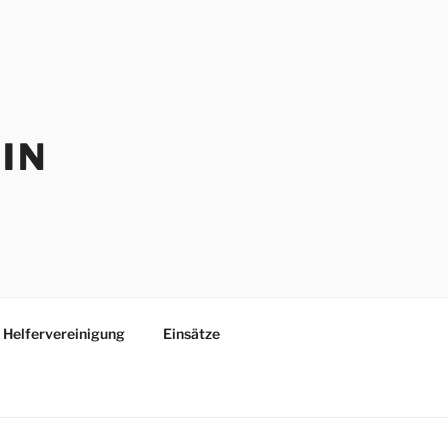
IN
Helfervereinigung
Einsätze