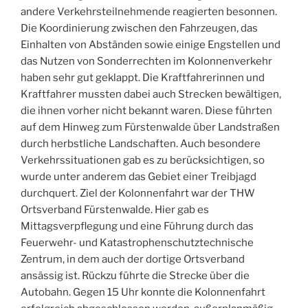
andere Verkehrsteilnehmende reagierten besonnen.
Die Koordinierung zwischen den Fahrzeugen, das
Einhalten von Abständen sowie einige Engstellen und
das Nutzen von Sonderrechten im Kolonnenverkehr
haben sehr gut geklappt. Die Kraftfahrerinnen und
Kraftfahrer mussten dabei auch Strecken bewältigen,
die ihnen vorher nicht bekannt waren. Diese führten
auf dem Hinweg zum Fürstenwalde über Landstraßen
durch herbstliche Landschaften. Auch besondere
Verkehrssituationen gab es zu berücksichtigen, so
wurde unter anderem das Gebiet einer Treibjagd
durchquert. Ziel der Kolonnenfahrt war der THW
Ortsverband Fürstenwalde. Hier gab es
Mittagsverpflegung und eine Führung durch das
Feuerwehr- und Katastrophenschutztechnische
Zentrum, in dem auch der dortige Ortsverband
ansässig ist. Rückzu führte die Strecke über die
Autobahn. Gegen 15 Uhr konnte die Kolonnenfahrt