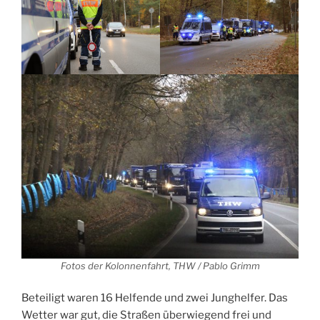
Fotos der Kolonnenfahrt, THW / Pablo Grimm
Beteiligt waren 16 Helfende und zwei Junghelfer. Das
Wetter war gut, die Straßen überwiegend frei und