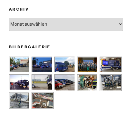
ARCHIV
Archiv
BILDERGALERIE