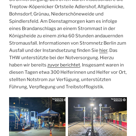
Treptow-Köpenicker Ortsteile Adlershof, Altglienicke,
Bohnsdorf, Grünau, Niederschöneweide und
Spindlersfeld. Am Dienstagmorgen kam es infolge
eines Brandanschlags an einem Strommast in der
Königsheide zu einem zirka 60 Stunden andauernden
Stromausfall. Informationen von Stromnetz Berlin zum
Ausfall und der Instandsetzung finden Sie
hier
. Das
THW unterstützte bei der Notversorgung. Hierzu
haben wir bereits
zuvor berichtet
. Insgesamt waren in
diesen Tagen etwa 300 Helferinnen und Helfer vor Ort,
stellten Notstrom zur Verfügung, unterstützten
Führung, Verpflegung und Treibstofflogistik.