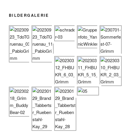
BILDERGALERIE