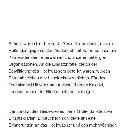
Schnell waren hier bekannte Gesichter entdeckt, unsere
Helfenden gingen in den Austausch mit Kameradinnen und
Kameraden der Feuerwehren und anderen beteiligten
Organisationen. An die Einsatzkräfte, die an der
Bewältigung des Hochwassers beteiligt waren, wurden
Ehrenabzeichen des Landkreises verliehen. Für das
Technische Hilfswerk nahm diese Thomas Kolodzi,
Landessprecher für Niedersachsen, entgegen.
Der Landrat des Heidekreises, Jens Grote, dankte allen
Einsatzkräften. Eindrücklich schilderte er seine
Erinnerungen an das Hochwasser und den mehrwöchigen