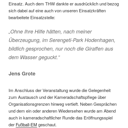
Einsatz. Auch dem THW dankte er ausdrücklich und bezog
sich dabei auf eine auch von unseren Einsatzkräften
bearbeitete Einsatzstelle:
„Ohne Ihre Hilfe hätten, nach meiner
Überzeugung, im Serengeti-Park Hodenhagen,
bildlich gesprochen, nur noch die Giraffen aus
dem Wasser geguckt.“
Jens Grote
Im Anschluss der Veranstaltung wurde die Gelegenheit
zum Austausch und der Kameradschaftspflege über
Organisationsgrenzen hinweg vertieft. Neben Gesprächen
und dem ein oder anderen Wiedersehen wurde am Abend
auch in kameradschaftlicher Runde das Eröffnungsspiel
der
Fußball-EM
geschaut.