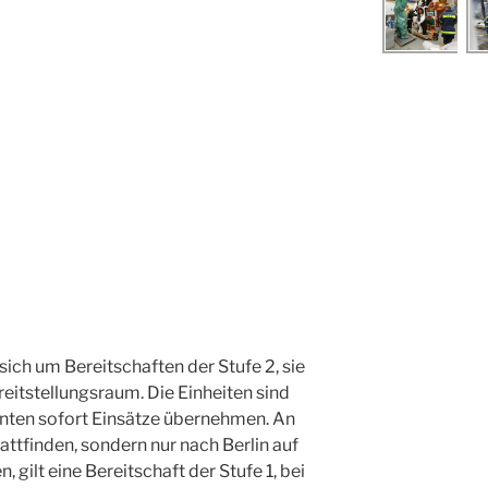
sich um Bereitschaften der Stufe 2, sie
reitstellungsraum. Die Einheiten sind
nnten sofort Einsätze übernehmen. An
stattfinden, sondern nur nach Berlin auf
 gilt eine Bereitschaft der Stufe 1, bei