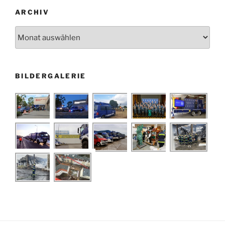
ARCHIV
Archiv
BILDERGALERIE