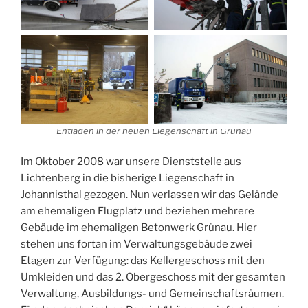
Entladen in der neuen Liegenschaft in Grünau
Im Oktober 2008 war unsere Dienststelle aus
Lichtenberg in die bisherige Liegenschaft in
Johannisthal gezogen. Nun verlassen wir das Gelände
am ehemaligen Flugplatz und beziehen mehrere
Gebäude im ehemaligen Betonwerk Grünau. Hier
stehen uns fortan im Verwaltungsgebäude zwei
Etagen zur Verfügung: das Kellergeschoss mit den
Umkleiden und das 2. Obergeschoss mit der gesamten
Verwaltung, Ausbildungs- und Gemeinschaftsräumen.