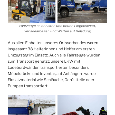
Fahrzeuge an der alten und neuen Liegenschaft,
Verladearbeiten und Warten auf Beladung
Aus allen Einheiten unseres Ortsverbandes waren
insgesamt 38 Helferinnen und Helfer am ersten
Umzugstag im Einsatz. Auch alle Fahrzeuge wurden
zum Transport genutzt: unsere LKW mit
Ladebordwänden transportierten besonders
Möbelstücke und Inventar, auf Anhängern wurde
Einsatzmaterial wie Schläuche, Gerüstteile oder
Pumpen transportiert.