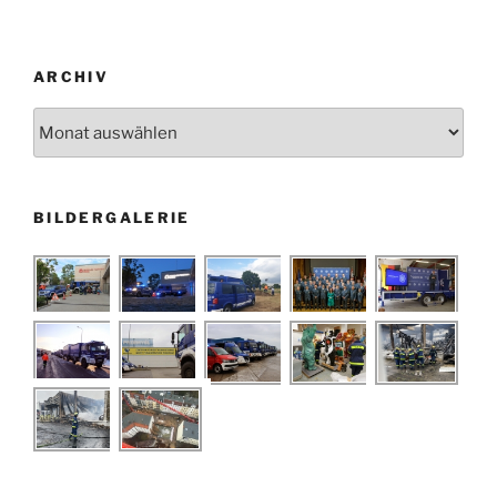
ARCHIV
Archiv
BILDERGALERIE