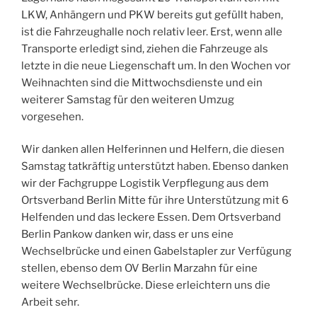
LKW, Anhängern und PKW bereits gut gefüllt haben,
ist die Fahrzeughalle noch relativ leer. Erst, wenn alle
Transporte erledigt sind, ziehen die Fahrzeuge als
letzte in die neue Liegenschaft um. In den Wochen vor
Weihnachten sind die Mittwochsdienste und ein
weiterer Samstag für den weiteren Umzug
vorgesehen.
Wir danken allen Helferinnen und Helfern, die diesen
Samstag tatkräftig unterstützt haben. Ebenso danken
wir der Fachgruppe Logistik Verpflegung aus dem
Ortsverband Berlin Mitte für ihre Unterstützung mit 6
Helfenden und das leckere Essen. Dem Ortsverband
Berlin Pankow danken wir, dass er uns eine
Wechselbrücke und einen Gabelstapler zur Verfügung
stellen, ebenso dem OV Berlin Marzahn für eine
weitere Wechselbrücke. Diese erleichtern uns die
Arbeit sehr.