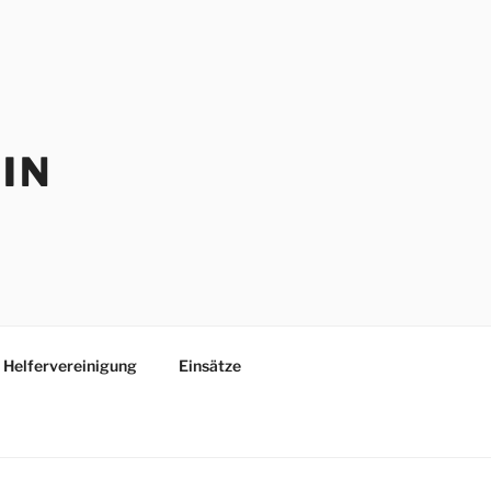
IN
Helfervereinigung
Einsätze