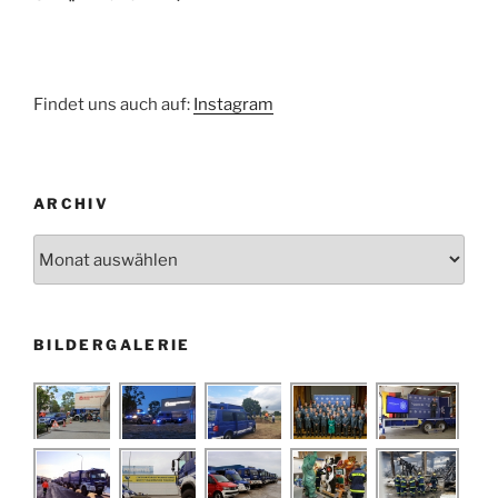
Findet uns auch auf:
Instagram
ARCHIV
Archiv
BILDERGALERIE