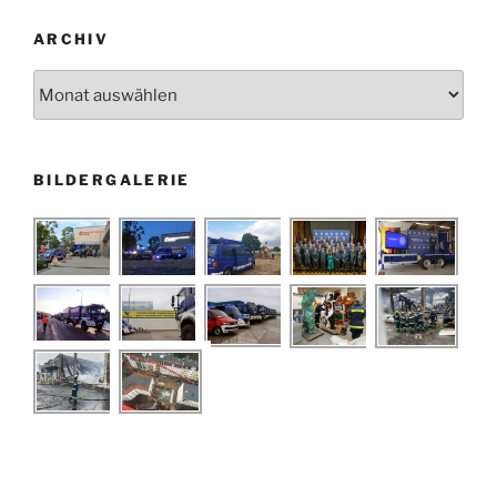
ARCHIV
Archiv
BILDERGALERIE