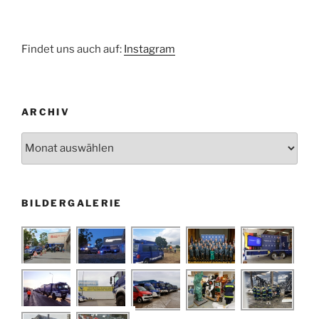
Findet uns auch auf:
Instagram
ARCHIV
Archiv
BILDERGALERIE