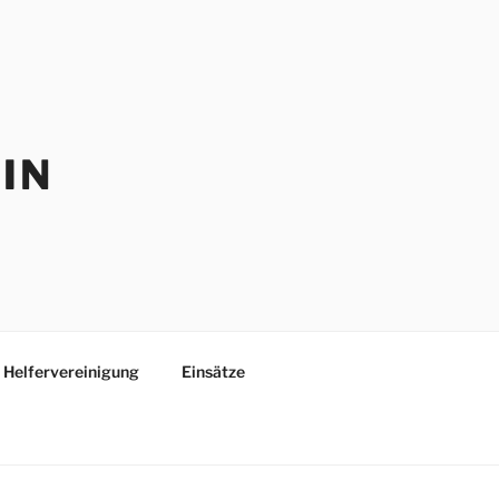
IN
Helfervereinigung
Einsätze