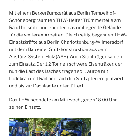
Mit einem Bergeräumgerät aus Berlin Tempelhof-
Schöneberg räumten THW-Helfer Trümmerteile am
Rand beiseite und ebneten das umliegende Gelände
für die weiteren Arbeiten. Gleichzeitig begannen THW-
Einsatzkräfte aus Berlin Charlottenburg-Wilmersdorf
mit dem Bau einer Stützkonstruktion aus dem
Abstütz-System Holz (ASH). Auch Stahlträger kamen
zum Einsatz. Der 1,2 Tonnen schwere Eisenträger, der
nun die Last des Daches tragen soll, wurde mit
Ladekran und Radlader auf den Stützpfeilern platziert
und bis zur Dachkante unterfüttert.
Das THW beendete am Mittwoch gegen 18.00 Uhr
seinen Einsatz.