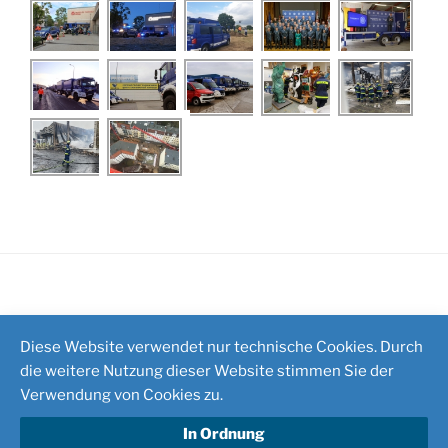
Impressum
/
Kontakt
Diese Website verwendet nur technische Cookies. Durch
die weitere Nutzung dieser Website stimmen Sie der
Verwendung von Cookies zu.
In Ordnung