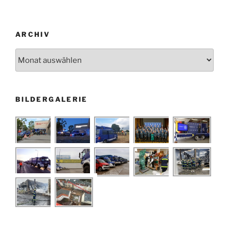
ARCHIV
Archiv
BILDERGALERIE