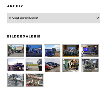
ARCHIV
Archiv
BILDERGALERIE