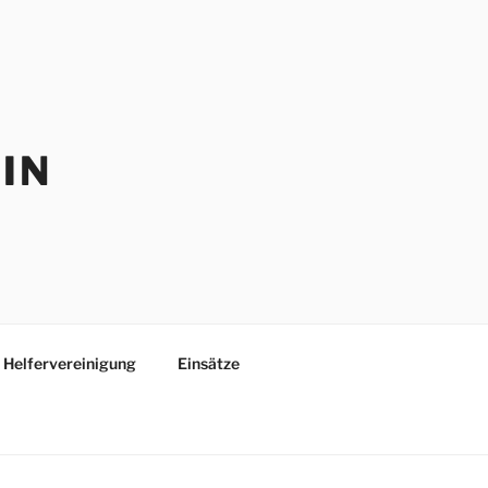
IN
Helfervereinigung
Einsätze