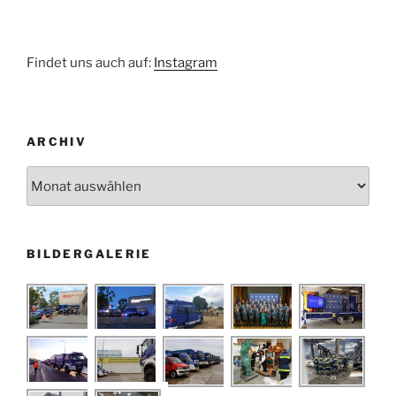
Findet uns auch auf:
Instagram
ARCHIV
Archiv
BILDERGALERIE