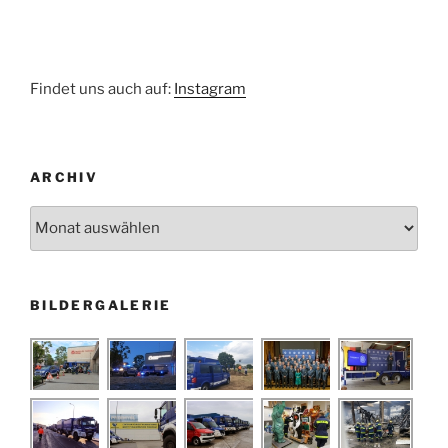
Findet uns auch auf:
Instagram
ARCHIV
Archiv
BILDERGALERIE