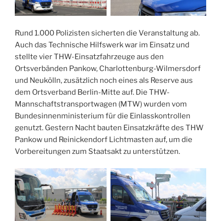
Rund 1.000 Polizisten sicherten die Veranstaltung ab.
Auch das Technische Hilfswerk war im Einsatz und
stellte vier THW-Einsatzfahrzeuge aus den
Ortsverbänden Pankow, Charlottenburg-Wilmersdorf
und Neukölln, zusätzlich noch eines als Reserve aus
dem Ortsverband Berlin-Mitte auf. Die THW-
Mannschaftstransportwagen (MTW) wurden vom
Bundesinnenministerium für die Einlasskontrollen
genutzt. Gestern Nacht bauten Einsatzkräfte des THW
Pankow und Reinickendorf Lichtmasten auf, um die
Vorbereitungen zum Staatsakt zu unterstützen.