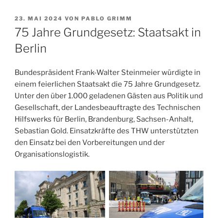
VERÖFFENTLICHT
23. MAI 2024
VON
PABLO GRIMM
AM
75 Jahre Grundgesetz: Staatsakt in
Berlin
Bundespräsident Frank-Walter Steinmeier würdigte in
einem feierlichen Staatsakt die 75 Jahre Grundgesetz.
Unter den über 1.000 geladenen Gästen aus Politik und
Gesellschaft, der Landesbeauftragte des Technischen
Hilfswerks für Berlin, Brandenburg, Sachsen-Anhalt,
Sebastian Gold. Einsatzkräfte des THW unterstützten
den Einsatz bei den Vorbereitungen und der
Organisationslogistik.