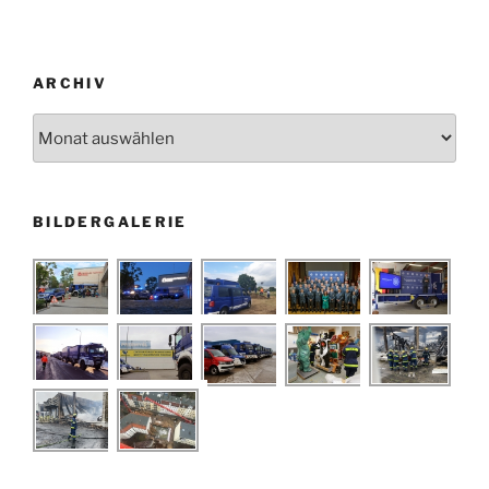
ARCHIV
Archiv
BILDERGALERIE