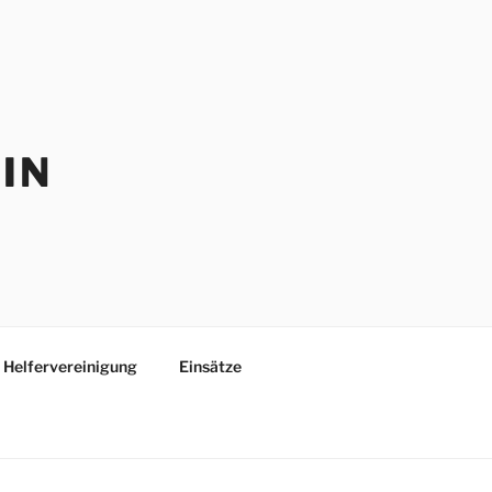
IN
Helfervereinigung
Einsätze