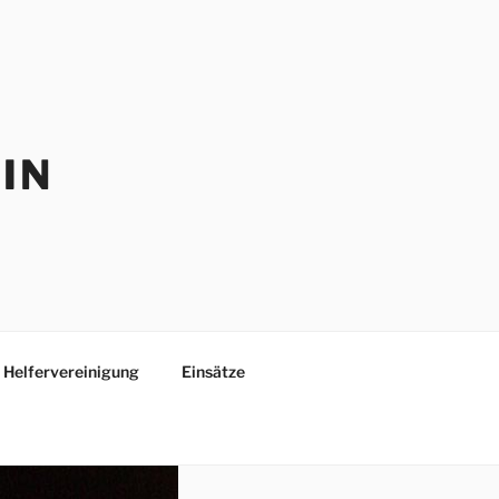
IN
Helfervereinigung
Einsätze