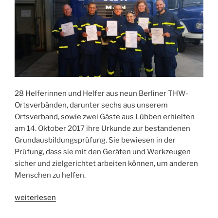
28 Helferinnen und Helfer aus neun Berliner THW-
Ortsverbänden, darunter sechs aus unserem
Ortsverband, sowie zwei Gäste aus Lübben erhielten
am 14. Oktober 2017 ihre Urkunde zur bestandenen
Grundausbildungsprüfung. Sie bewiesen in der
Prüfung, dass sie mit den Geräten und Werkzeugen
sicher und zielgerichtet arbeiten können, um anderen
Menschen zu helfen.
„Zertifizierte
weiterlesen
THW-