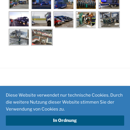
Impressum
/
Kontakt
Diese Website verwendet nur technische Cookies. Durch
die weitere Nutzung dieser Website stimmen Sie der
Verwendung von Cookies zu.
In Ordnung