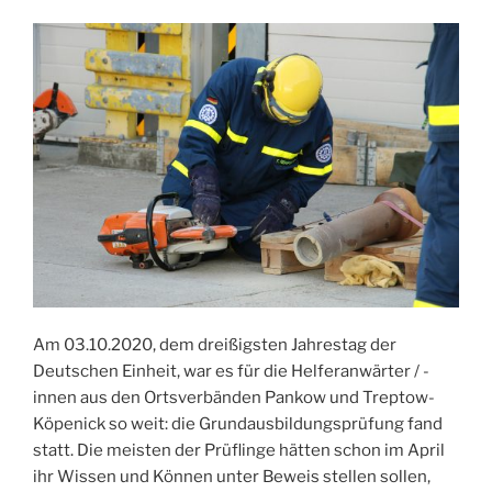
Am 03.10.2020, dem dreißigsten Jahrestag der
Deutschen Einheit, war es für die Helferanwärter / -
innen aus den Ortsverbänden Pankow und Treptow-
Köpenick so weit: die Grundausbildungsprüfung fand
statt. Die meisten der Prüflinge hätten schon im April
ihr Wissen und Können unter Beweis stellen sollen,