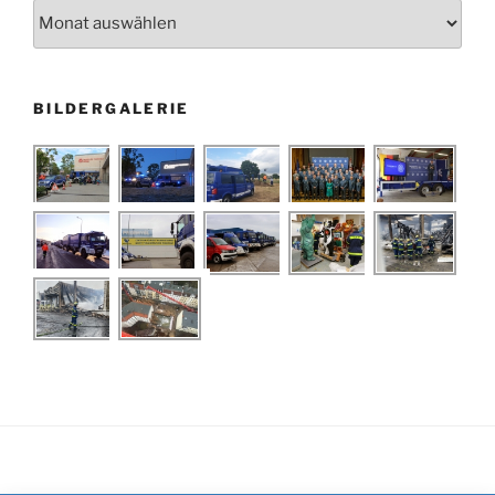
Archiv
BILDERGALERIE