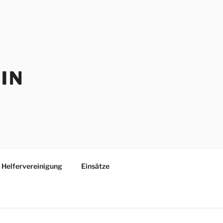
IN
Helfervereinigung
Einsätze