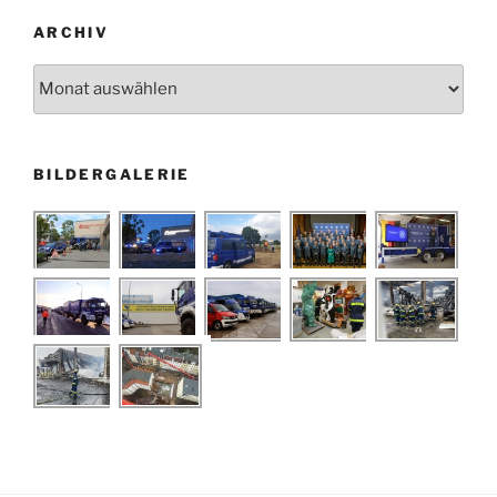
ARCHIV
Archiv
BILDERGALERIE