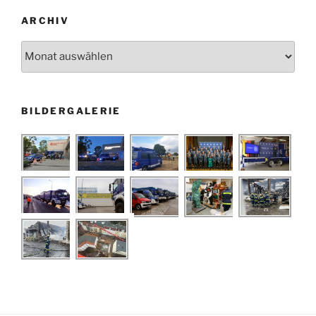
ARCHIV
Archiv
BILDERGALERIE