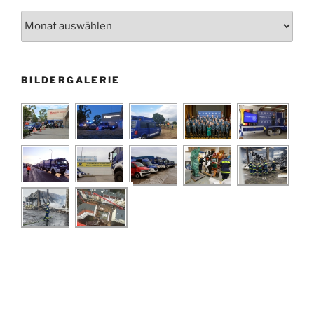
Archiv
BILDERGALERIE