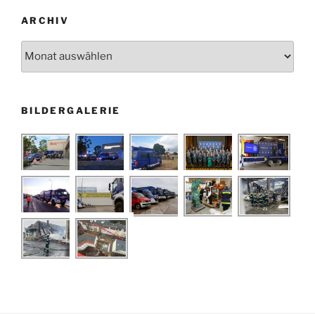
ARCHIV
Archiv
BILDERGALERIE