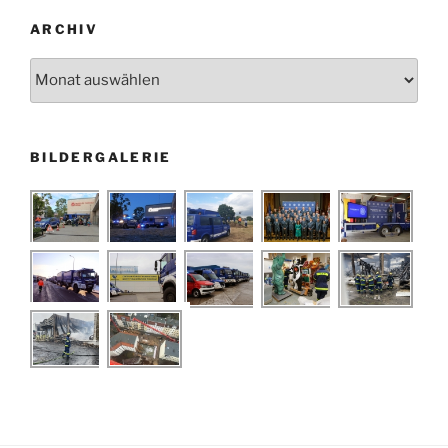
ARCHIV
Archiv
BILDERGALERIE