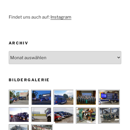
Findet uns auch auf:
Instagram
ARCHIV
Archiv
BILDERGALERIE