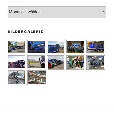
Archiv
BILDERGALERIE