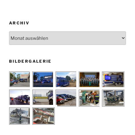
ARCHIV
Archiv
BILDERGALERIE