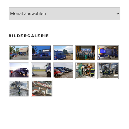
Archiv
BILDERGALERIE