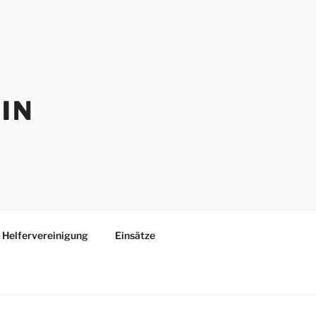
IN
Helfervereinigung
Einsätze