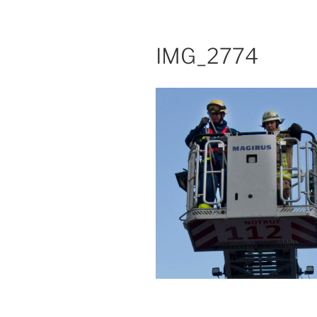
IMG_2774