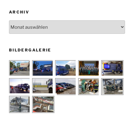
ARCHIV
Archiv
BILDERGALERIE