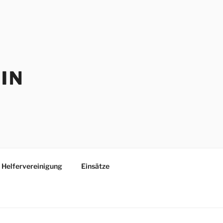
IN
Helfervereinigung
Einsätze