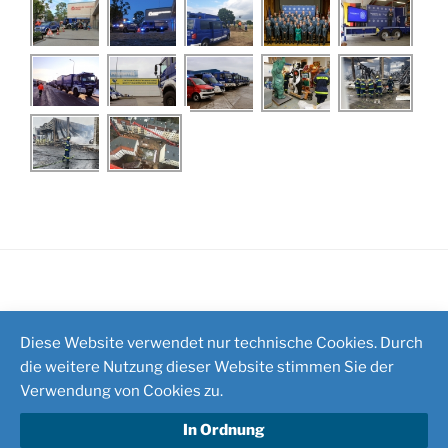
Impressum
/
Kontakt
Diese Website verwendet nur technische Cookies. Durch
die weitere Nutzung dieser Website stimmen Sie der
Verwendung von Cookies zu.
In Ordnung