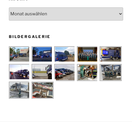
Archiv
BILDERGALERIE