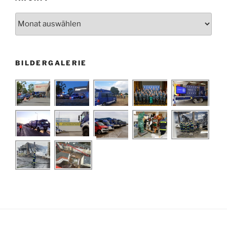
Archiv
BILDERGALERIE